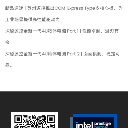
新品速递 | 苏州源控推出COM-Express Type 6 核心板，为
工业场景提供高性能驱动力
探秘源控全新一代4U箱体电脑 Part 1 | 性能卓越，游刃有
余
探秘源控全新一代4U箱体电脑 Part 2 | 面面俱到，稳定可
靠。