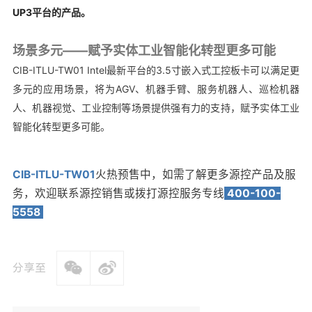
UP3平台的产品。
场景多元——赋予实体工业智能化转型更多可能
CIB-ITLU-TW01 Intel最新平台的3.5寸嵌入式工控板卡可以满足更
多元的应用场景，将为AGV、机器手臂、服务机器人、巡检机器
人、机器视觉、工业控制等场景提供强有力的支持，赋予实体工业
智能化转型更多可能。
CIB-ITLU-TW01
火热预售中，
如需了解更多源控产品及服
务，
欢迎联系源控销售或拨打源控服务专线
400-100-
5558
分享至