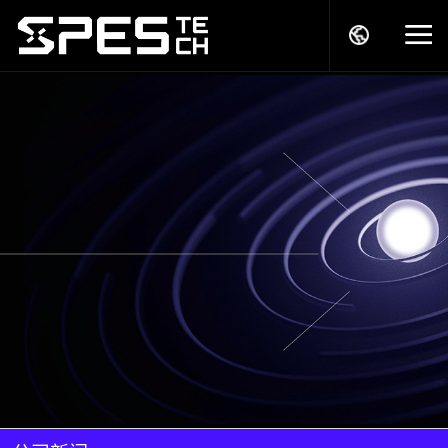
关于我们
产品中心
解决方案
服务支持
商务模式