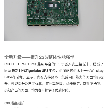
全新升级——
提升23%整体性能强悍
CIB-ITLU-TW01 Intel最新平台的3.5寸嵌入式工控板卡，搭载了
Intel最新11代Tigerlake UP3平台
，相同配置相比上一代Whiskey
Lake在制程、显示、内存支持频率、集成网口能力等方面均有提
升。性能提升及产品优化，在计算便捷、机器稳定、软件不卡顿、
高效产出等方面，均为客户提供了优质保障。
CPU性能提升