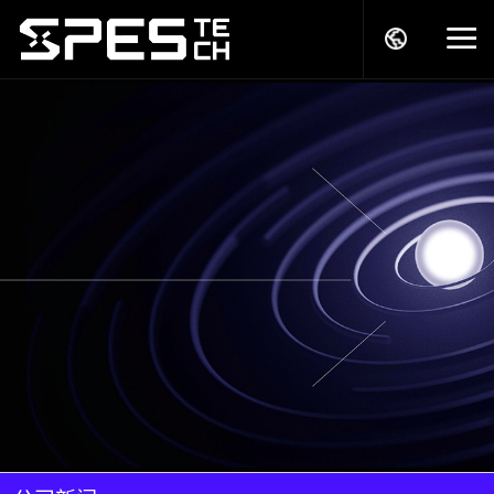
关于我们
产品中心
解决方案
服务支持
商务模式