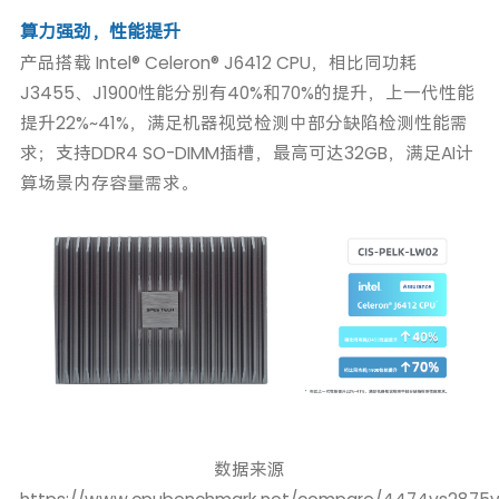
算力强劲，性能提升
产品搭载 Intel® Celeron® J6412 CPU，相比同功耗
J3455、J1900性能分别有40%和70%的提升，上一代性能
提升22%~41%，满足机器视觉检测中部分缺陷检测性能需
求；支持DDR4 SO-DIMM插槽，最高可达32GB，满足AI计
算场景内存容量需求。
数据来源