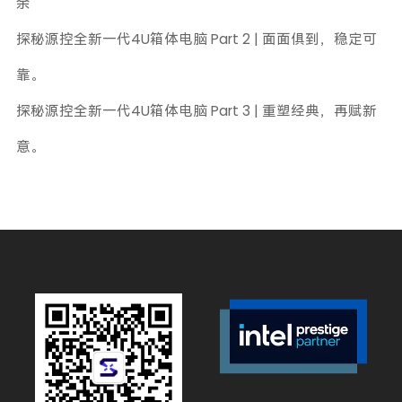
余
探秘源控全新一代4U箱体电脑 Part 2 | 面面俱到，稳定可
靠。
探秘源控全新一代4U箱体电脑 Part 3 | 重塑经典，再赋新
意。