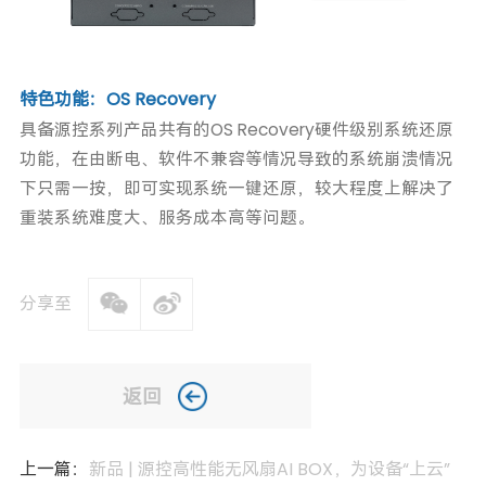
特色功能：OS Recovery
具备源控系列产品共有的OS Recovery硬件级别系统还原
功能，在由断电、软件不兼容等情况导致的系统崩溃情况
下只需一按，即可实现系统一键还原，较大程度上解决了
重装系统难度大、服务成本高等问题。
分享至
返回
上一篇：
新品 | 源控高性能无风扇AI BOX，为设备“上云”