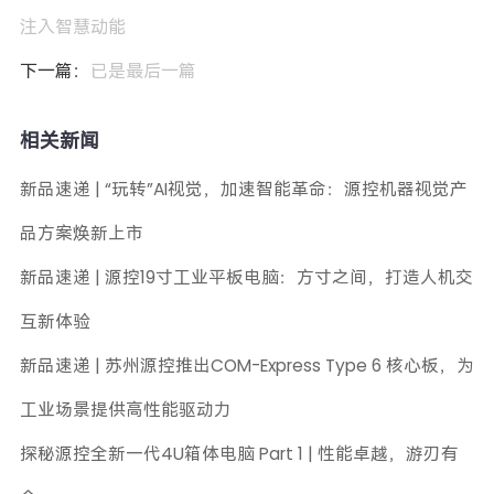
注入智慧动能
下一篇：
已是最后一篇
相关新闻
新品速递 | “玩转”AI视觉，加速智能革命：源控机器视觉产
品方案焕新上市
新品速递 | 源控19寸工业平板电脑：方寸之间，打造人机交
互新体验
新品速递 | 苏州源控推出COM-Express Type 6 核心板，为
工业场景提供高性能驱动力
探秘源控全新一代4U箱体电脑 Part 1 | 性能卓越，游刃有