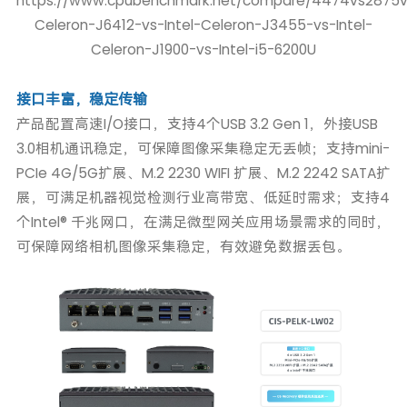
https://www.cpubenchmark.net/compare/4474vs2875vs
Celeron-J6412-vs-Intel-Celeron-J3455-vs-Intel-
Celeron-J1900-vs-Intel-i5-6200U
接口丰富，稳定传输
产品配置高速I/O接口，支持4个USB 3.2 Gen 1，外接USB
3.0相机通讯稳定，可保障图像采集稳定无丢帧；支持mini-
PCIe 4G/5G扩展、M.2 2230 WIFI 扩展、M.2 2242 SATA扩
展，可满足机器视觉检测行业高带宽、低延时需求；支持4
个Intel® 千兆网口，在满足微型网关应用场景需求的同时，
可保障网络相机图像采集稳定，有效避免数据丢包。