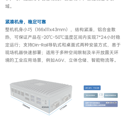
域。
紧凑机身，稳定可靠
整机机身小巧（166x111x43mm），结构紧凑，铝合金散
热，可保证产品在-20℃-50℃温度区间内实现7*24小时稳
定运行；支持Din-Rail导轨式和桌面式两种安装方式，易于
现场机器快速部署；适用于多种空间限制及半开放露天环
境的工业应用场景，例如AGV、立体仓储、智能物流等。