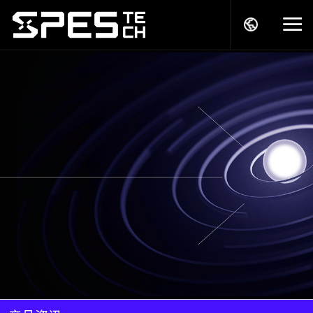
关于我们
产品中心
解决方案
服务支持
商务模式