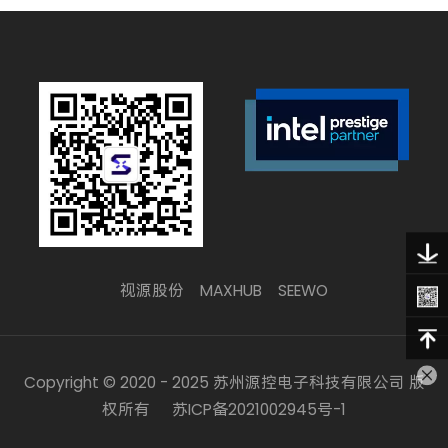
视源股份
MAXHUB
SEEWO
Copyright © 2020 - 2025 苏州源控电子科技有限公司 版
权所有
苏ICP备2021002945号-1