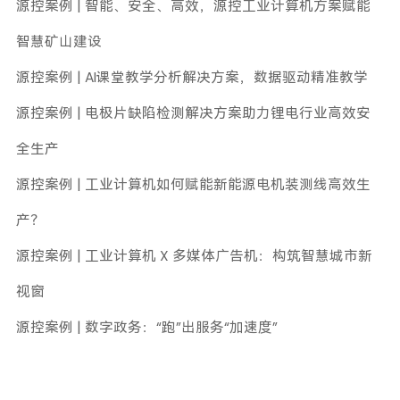
源控案例 | 智能、安全、高效，源控工业计算机方案赋能
智慧矿山建设
源控案例 | AI课堂教学分析解决方案，数据驱动精准教学
源控案例 | 电极片缺陷检测解决方案助力锂电行业高效安
全生产
源控案例 | 工业计算机如何赋能新能源电机装测线高效生
产？
源控案例 | 工业计算机 X 多媒体广告机：构筑智慧城市新
视窗
源控案例 | 数字政务：“跑”出服务“加速度”