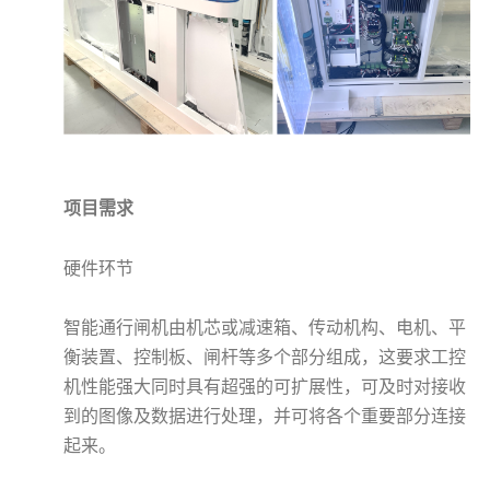
项目需求
硬件环节
智能通行闸机由机芯或减速箱、传动机构、电机、平
衡装置、控制板、闸杆等多个部分组成，这要求工控
机性能强大同时具有超强的可扩展性，可及时对接收
到的图像及数据进行处理，并可将各个重要部分连接
起来。