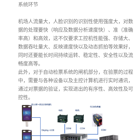
系统环节
机场人流量大，人脸识别的识别性使用强度大，对数
据的处理要快（响应及数据分析速度快）、准（准确
率高）和高效，这不仅要求工控机性能强、存储大、
数据吞吐量大、反映速度快以及动态抓拍等效果好，
同时还要能长时间持续运转、稳定性、安全性以及流
畅度高等。
此外，对于自动检票系统的闸机部分，在验票的过程
中，需要与各种设备以及主控计算机进行实时通讯，
通过对票据的验证，实现进出的有序性、高效性及可
控性。