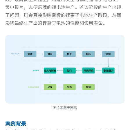
负电极片，以便后续的锂电池生产。若该阶段的生产出现
了问题，则会直接影响后续的锂离子电池生产阶段，从而
影响最终生产出的锂离子电池的性能和使用寿命。
图片来源于网络
案例背景