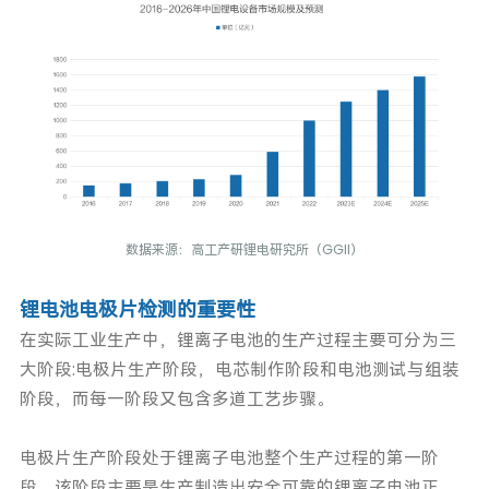
数据来源：高工产研锂电研究所（GGII）
锂电池电极片检测的重要性
在实际工业生产中，锂离子电池的生产过程主要可分为三
大阶段:电极片生产阶段，电芯制作阶段和电池测试与组装
阶段，而每一阶段又包含多道工艺步骤。
电极片生产阶段处于锂离子电池整个生产过程的第一阶
段，该阶段主要是生产制造出安全可靠的锂离子电池正、