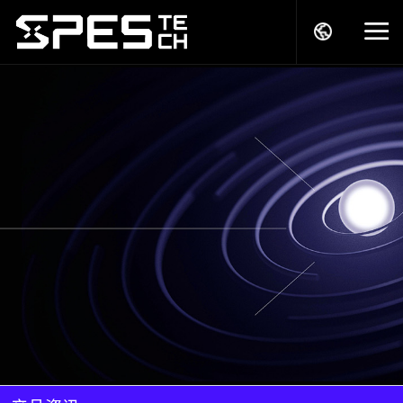
关于我们
产品中心
解决方案
服务支持
商务模式