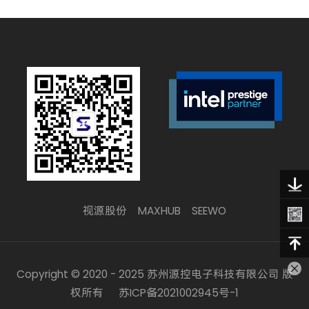
视源股份
MAXHUB
SEEWO
Copyright © 2020 - 2025 苏州源控电子科技有限公司 版
权所有
苏ICP备2021002945号-1