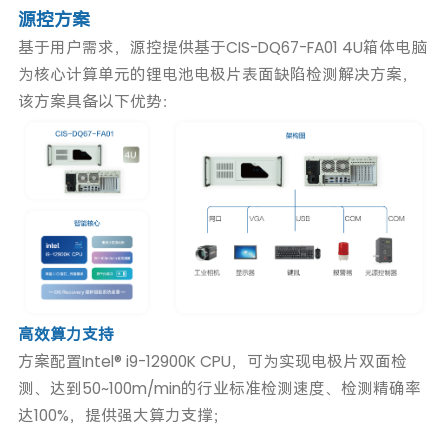
源控方案
基于用户需求，源控提供基于CIS-DQ67-FA01 4U箱体电脑
为核心计算单元的锂电池电极片表面缺陷检测解决方案，
该方案具备以下优势：
高效算力支持
方案配置Intel® i9-12900K CPU，可为实现电极片双面检
测、达到50~100m/min的行业标准检测速度、检测精确率
达100%，提供强大算力支撑；