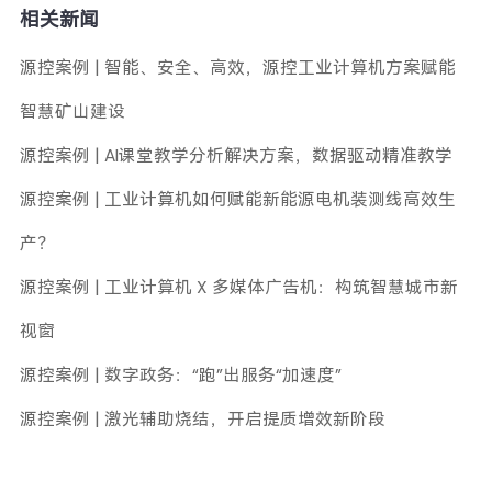
相关新闻
源控案例 | 智能、安全、高效，源控工业计算机方案赋能
智慧矿山建设
源控案例 | AI课堂教学分析解决方案，数据驱动精准教学
源控案例 | 工业计算机如何赋能新能源电机装测线高效生
产？
源控案例 | 工业计算机 X 多媒体广告机：构筑智慧城市新
视窗
源控案例 | 数字政务：“跑”出服务“加速度”
源控案例 | 激光辅助烧结，开启提质增效新阶段