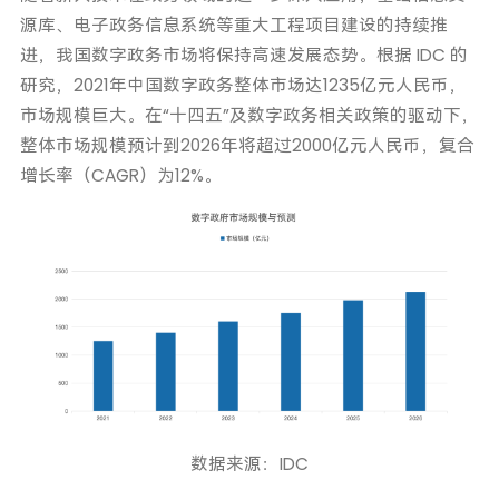
源库、电子政务信息系统等重大工程项目建设的持续推
进，我国数字政务市场将保持高速发展态势。根据 IDC 的
研究，2021年中国数字政务整体市场达1235亿元人民币，
市场规模巨大。在“十四五”及数字政务相关政策的驱动下，
整体市场规模预计到2026年将超过2000亿元人民币，复合
增长率（CAGR）为12%。
数据来源：IDC