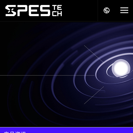
关于我们
产品中心
解决方案
服务支持
商务模式