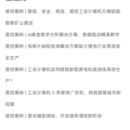
源控案例 | 智能、安全、高效，源控工业计算机方案赋能
智慧矿山建设
源控案例 | AI课堂教学分析解决方案，数据驱动精准教学
源控案例 | 电极片缺陷检测解决方案助力锂电行业高效安
全生产
源控案例 | 工业计算机如何赋能新能源电机装测线高效生
产？
源控案例 | 工业计算机 X 多媒体广告机：构筑智慧城市新
视窗
源控案例 | 激光辅助烧结，开启提质增效新阶段