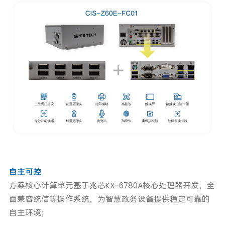
自主可控
方案核心计算单元基于兆芯KX-6780A核心处理器开发，全
面兼容统信等操作系统，为智慧政务设备提供稳定可靠的
自主环境；