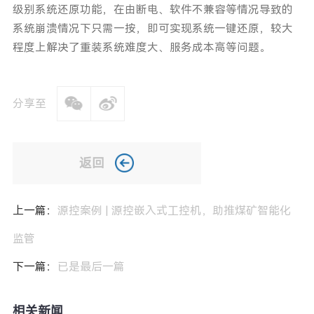
级别系统还原功能，在由断电、软件不兼容等情况导致的
系统崩溃情况下只需一按，即可实现系统一键还原，较大
程度上解决了重装系统难度大、服务成本高等问题。
分享至
返回
上一篇：
源控案例 | 源控嵌入式工控机，助推煤矿智能化
监管
下一篇：
已是最后一篇
相关新闻