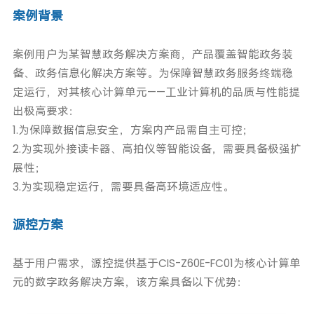
案例背景
案例用户为某智慧政务解决方案商，产品覆盖智能政务装
备、政务信息化解决方案等。为保障智慧政务服务终端稳
定运行，对其核心计算单元——工业计算机的品质与性能提
出极高要求：
1.为保障数据信息安全，方案内产品需自主可控；
2.为实现外接读卡器、高拍仪等智能设备，需要具备极强扩
展性；
3.为实现稳定运行，需要具备高环境适应性。
源控方案
基于用户需求，源控提供基于CIS-Z60E-FC01为核心计算单
元的数字政务解决方案，该方案具备以下优势：