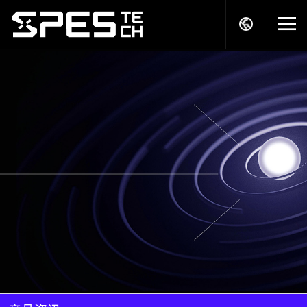
关于我们
产品中心
解决方案
服务支持
商务模式