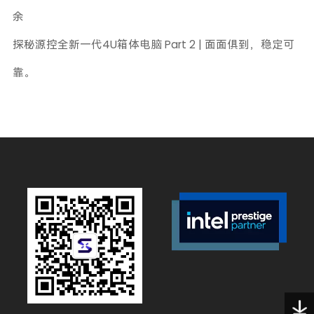
余
探秘源控全新一代4U箱体电脑 Part 2 | 面面俱到，稳定可
靠。