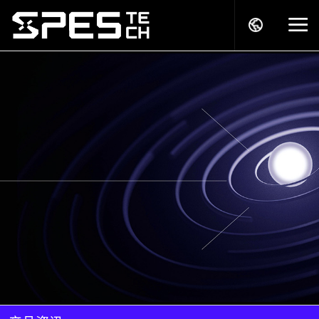
关于我们
产品中心
解决方案
服务支持
商务模式