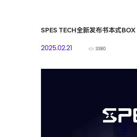
SPES TECH全新发布书本式BO
2025.02.21
3380