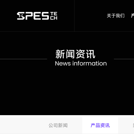
关于我们
公司新闻
产品资讯