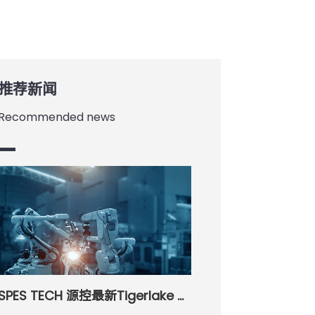
推荐新闻
Recommended news
SPES TECH 源控最新Tigerlake UP3平台嵌入式3.5寸板卡，整体性能全面升级