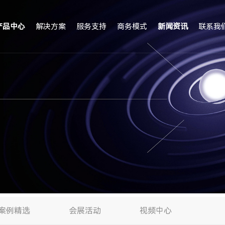
产品中心
解决方案
服务支持
商务模式
新闻资讯
联系我
案例精选
会展活动
视频中心