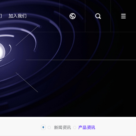
们
加入我们
新闻资讯
产品资讯