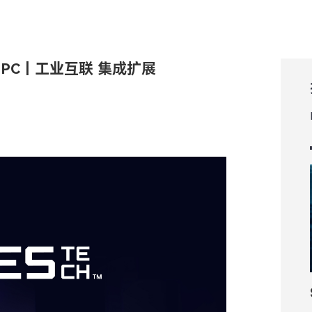
X PC｜工业互联 集成扩展