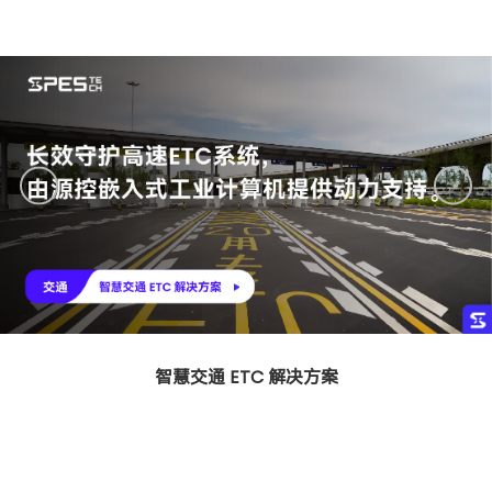
智慧交通 ETC 解决方案