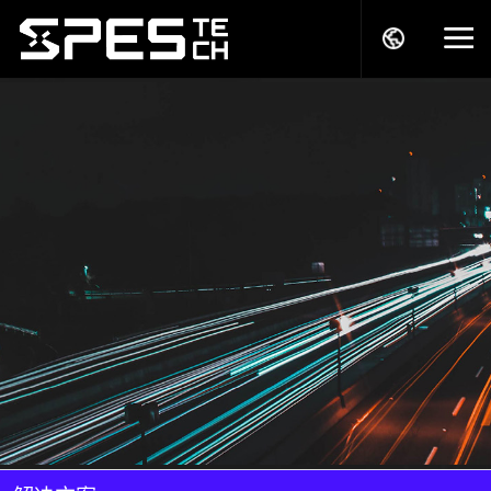
关于我们
产品中心
解决方案
服务支持
商务模式