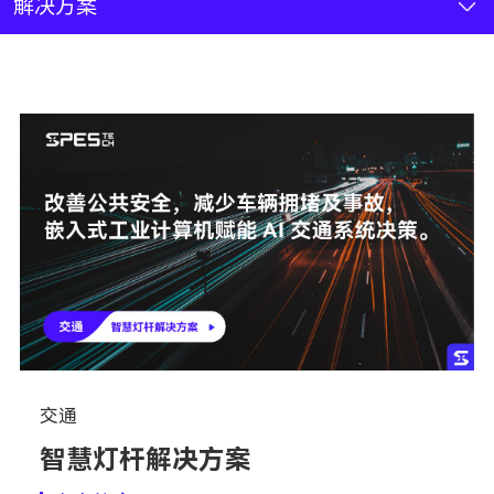
新闻资讯
解决方案
联系我们
加入我们
交通
智慧灯杆解决方案