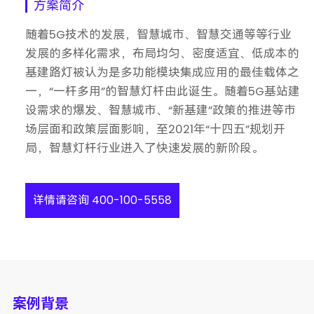
方案简介
随着5G技术的发展，智慧城市、智慧交通等等行业
发展的多样化需求，布局均匀、密度适宜、低成本的
基建路灯被认为是多功能模块集成应用的最佳载体之
一，“一杆多用”的智慧灯杆由此诞生。随着5G基站建
设需求的爆发、智慧城市、“新基建”政策的推进等市
场层面和政策层面影响，至2021年“十四五”规划开
局，智慧灯杆行业进入了快速发展的新阶段。
详情请咨询 400-100-5558
案例背景