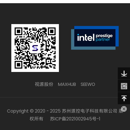
视源股份
MAXHUB
SEEWO
Copyright © 2020 - 2025 苏州源控电子科技有限公司 版
权所有
苏ICP备2021002945号-1