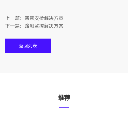
上一篇：
智慧安检解决方案
下一篇：
路测监控解决方案
返回列表
推荐