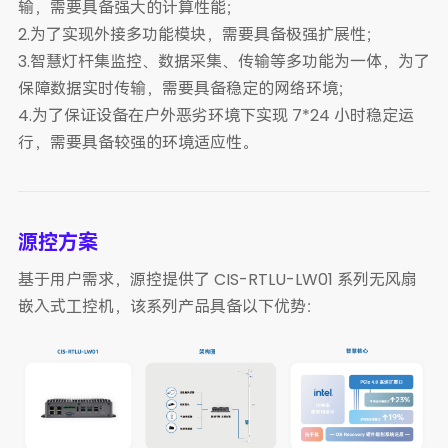
输，需要具备强大的计算性能；
2.为了实现外接多功能模块，需要具备极强扩展性；
3.智慧灯杆集监控、数据采集、传输等多功能为一体，为了
保障数据实时传输，需要具备稳定的网络环境；
4.为了保证设备在户外恶劣环境下实现 7*24 小时稳定运
行，需要具备较强的环境适应性。
源控方案
基于用户需求，源控提供了 CIS-RTLU-LW01 系列无风扇
嵌入式工控机，该系列产品具备以下优势：