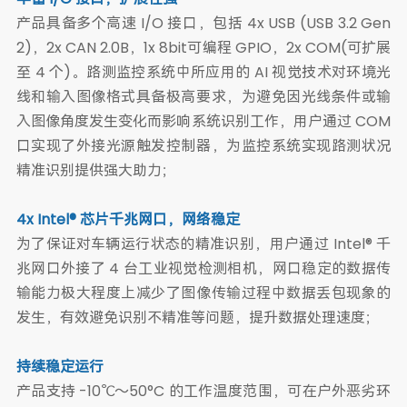
产品具备多个高速 I/O 接口，包括 4x USB (USB 3.2 Gen
2)，2x CAN 2.0B，1x 8bit可编程 GPIO，2x COM(可扩展
至 4 个)。路测监控系统中所应用的 AI 视觉技术对环境光
线和输入图像格式具备极高要求，为避免因光线条件或输
入图像角度发生变化而影响系统识别工作，用户通过 COM
口实现了外接光源触发控制器，为监控系统实现路测状况
精准识别提供强大助力；
4x Intel® 芯片千兆网口，网络稳定
为了保证对车辆运行状态的精准识别，用户通过 Intel® 千
兆网口外接了 4 台工业视觉检测相机，网口稳定的数据传
输能力极大程度上减少了图像传输过程中数据丢包现象的
发生，有效避免识别不精准等问题，提升数据处理速度；
持续稳定运行
产品支持 -10℃〜50°C 的工作温度范围，可在户外恶劣环