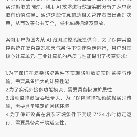
实时抓取的同时，利用 AI 技术进行数据实时分析并从中获
取有价值信息。通过这些信息辅助相关管理者做出合理决
策，从而改善公共安全，减少车辆拥堵及事故。
案例用户为国内某 AI 路测监控系统提供商，为了保障其监
控系统在复杂路况和天气条件下快速稳定运行，用户对其
核心计算单元-工业计算机的品质与性能提出了极高要求：
1.为了保证在复杂路况条件下实现路测数据实时监控与传
输，需要具备强大的计算性能；
2.为了实现外接多功能模块，需要具备极强扩展性；
3.路测监控数据吞吐量大，为了保障监控视频数据实时传
输，需要具备稳定的网络环境；
4.为了保证设备在复杂环境条件下实现 7*24 小时稳定运
行，需要具备高环境适应性。