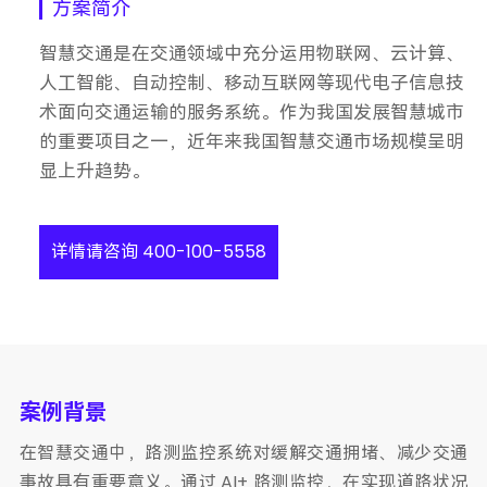
方案简介
智慧交通是在交通领域中充分运用物联网、云计算、
人工智能、自动控制、移动互联网等现代电子信息技
术面向交通运输的服务系统。作为我国发展智慧城市
的重要项目之一，近年来我国智慧交通市场规模呈明
显上升趋势。
详情请咨询 400-100-5558
案例背景
在智慧交通中，路测监控系统对缓解交通拥堵、减少交通
事故具有重要意义。通过 AI+ 路测监控，在实现道路状况