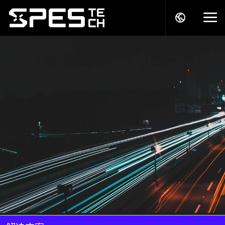
关于我们
产品中心
解决方案
服务支持
商务模式