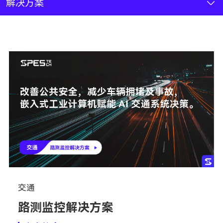
新闻资讯
解决方案
联系我们
加入我们
交通
路测监控解决方案