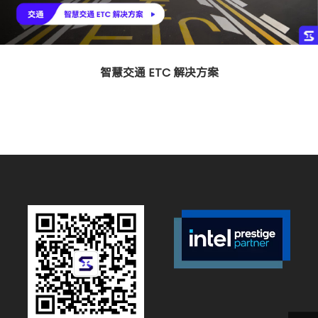
智慧交通 ETC 解决方案