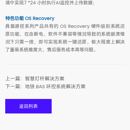
境中实现7 *24 小时执行AI监控并上传数据；
特色功能 OS Recovery
具备源控系列产品共有的 OS Recovery 硬件级别系统还
原功能，在由断电、软件不兼容等情况导致的系统崩溃情
况下只需一按，即可实现系统一键还原，极大程度上解决
了重装系统难度大、售后服务成本高等问题。
上一篇：
智慧灯杆解决方案
下一篇：
地铁 BAS 环控系统解决方案
返回列表