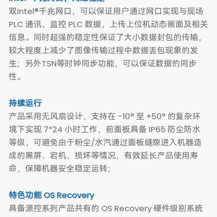
双Intel®千兆网口，可以保证用户通过网口实现与现场
PLC 通讯，监控 PLC 数据，上传上位机动态画面及相关
信息。同时超强的稳定性保证了大小数据封包的传输，
较大程度上减少了图像传输过程中数据丢包现象的发
生；另外TSN等时钟同步功能，可以保证数据的同步
性。
持续运行
产品采用无风扇设计，支持在 -10° 至 +50° 的复杂环
境下实现 7*24 小时工作，前面板具备 IP65 防尘防水
等级，可避免由于粉尘/水汽通过面板缝隙进入机器造
成的黑屏、宕机、损坏等情况，有效延长产品使用寿
命，保障机器安全稳定运转；
特色功能 OS Recovery
具备源控系列产品共有的 OS Recovery 硬件级别系统