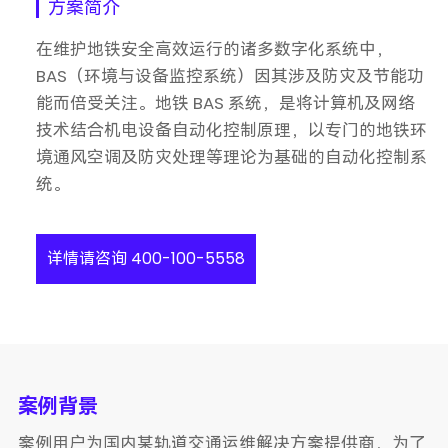
方案简介
在维护地铁安全高效运行的诸多数字化系统中，
BAS（环境与设备监控系统）因其涉及防灾及节能功
能而倍受关注。地铁 BAS 系统，是将计算机及网络
技术结合机电设备自动化控制原理，以专门的地铁环
境通风空调及防灾处理等理论为基础的自动化控制系
统。
详情请咨询 400-100-5558
案例背景
案例用户为国内某轨道交通运维解决方案提供商，为了