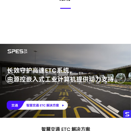
智慧交通 ETC 解决方案