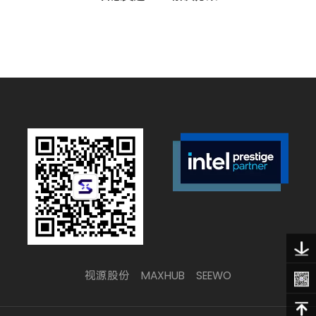
视源股份
MAXHUB
SEEWO