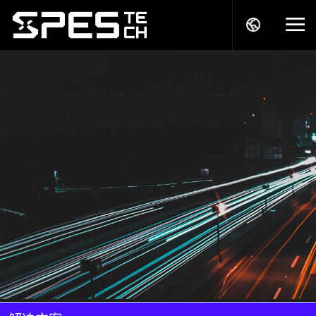
关于我们
产品中心
解决方案
服务支持
商务模式