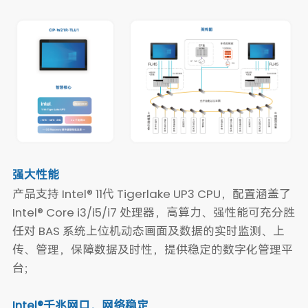
强大性能
产品支持 Intel® 11代 Tigerlake UP3 CPU，配置涵盖了
Intel® Core i3/i5/i7 处理器，高算力、强性能可充分胜
任对 BAS 系统上位机动态画面及数据的实时监测、上
传、管理，保障数据及时性，提供稳定的数字化管理平
台；
Intel®千兆网口，网络稳定