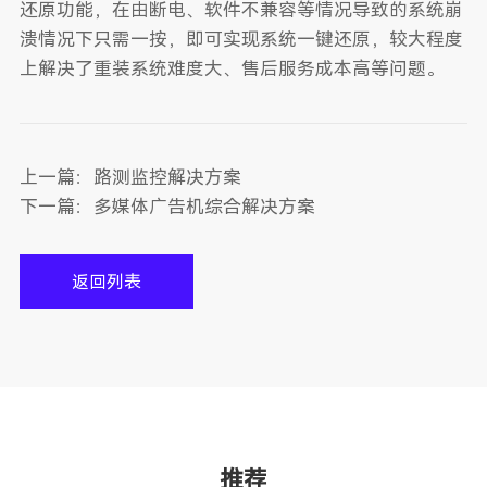
还原功能，在由断电、软件不兼容等情况导致的系统崩
溃情况下只需一按，即可实现系统一键还原，较大程度
上解决了重装系统难度大、售后服务成本高等问题。
上一篇：
路测监控解决方案
下一篇：
多媒体广告机综合解决方案
返回列表
推荐