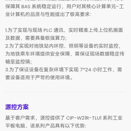
保障其 BAS 系统稳定运行，用户对其核心计算单元-工
业计算机的品质与性能提出了极高要求：
1.为了实现与现场 PLC 通讯、实时精准上传上位机画面
及数据，需要具备极强算力；
2.为了实现对地铁站内环控、照明等设备的实时监控，
为地铁乘车环境提供安全保障，需保证现场数据稳定传
输至监控端；
3.为了保证设备在复杂环境下实现 7*24 小时工作，需
要设备适用于严苛的使用环境。
源控方案
基于客户需求，源控提供了 CIP-W21R-TLU1 系列工业
平板电脑，该系列产品具有以下优势：