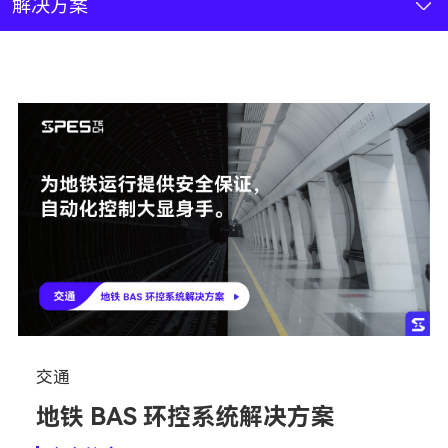
新闻资讯
解决方案
联系我们
加入我们
交通
地铁 BAS 环控系统解决方案