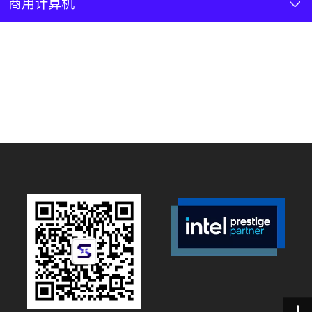
新闻资讯
商用计算机
联系我们
加入我们