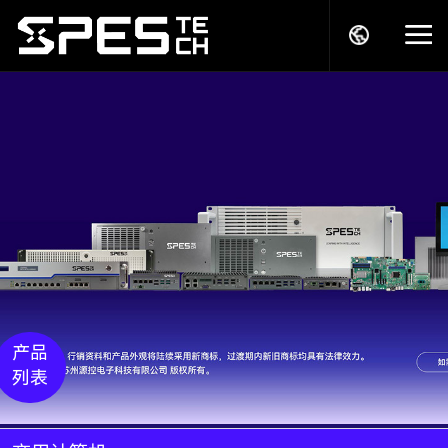
关于我们
产品中心
解决方案
服务支持
产品
列表
商务模式