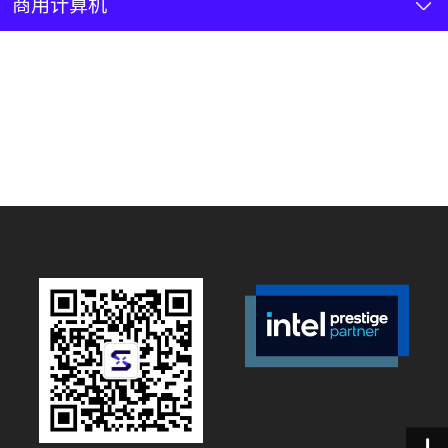
新闻资讯
商用计算机
联系我们
加入我们