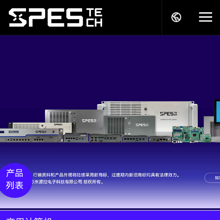
关于我们
产品中心
解决方案
服务支持
产品
列表
商务模式