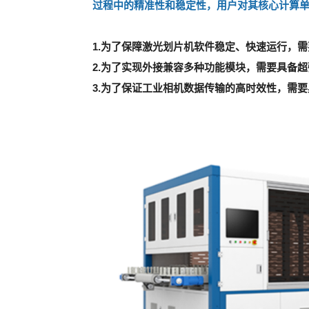
过程中的精准性和稳定性，用户对其核心计算单
1.为了保障激光划片机软件稳定、快速运行，
2.为了实现外接兼容多种功能模块，需要具备
3.为了保证工业相机数据传输的高时效性，需