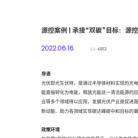
源控案例 | 承接“双碳”目标：
2022.06.16
4813
导语
光伏即光生伏特，是通过半导体材料实现的光
能直接转化为电能，释放光能这一清洁能源的
业等多个领域得以应用，发展光伏产业是促进
新动能、助力各领域实现碳达峰碳中和目标的
政策环境