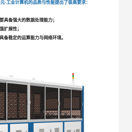
元-工业计算机的品质与性能提出了极高要求：
需要具备强大的数据处理能力；
超强扩展性；
要具备稳定的运算能力与网络环境。