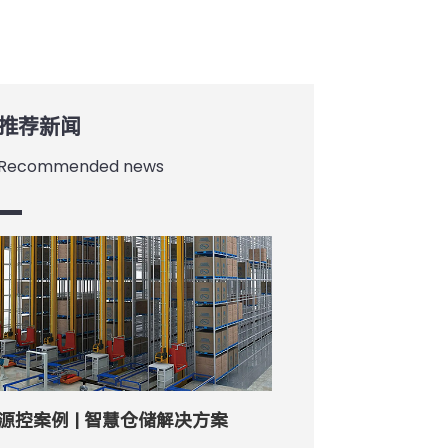
推荐新闻
Recommended news
源控案例 | 智慧仓储解决方案