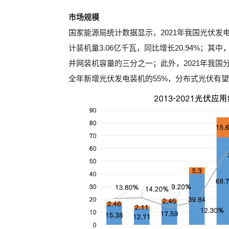
市场规模
国家能源局统计数据显示，2021年我国光伏发电
计装机量3.06亿千瓦，同比增长20.94%；其
并网装机容量的三分之一；此外，2021年我
全年新增光伏发电装机的55%，分布式光伏有