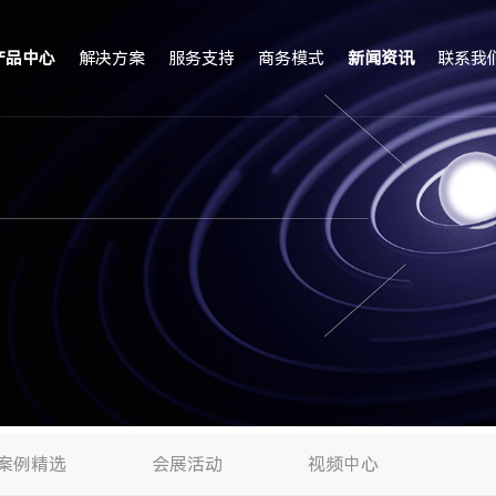
产品中心
解决方案
服务支持
商务模式
新闻资讯
联系我
案例精选
会展活动
视频中心