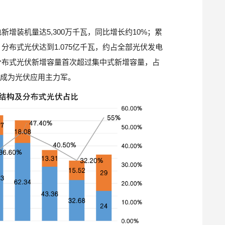
新增装机量达5,300万千瓦，同比增长约10%；累
中，分布式光伏达到1.075亿千瓦，约占全部光伏发电
国分布式光伏新增容量首次超过集中式新增容量，占
望成为光伏应用主力军。