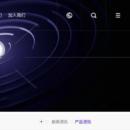
们
加入我们
新闻资讯
产品资讯