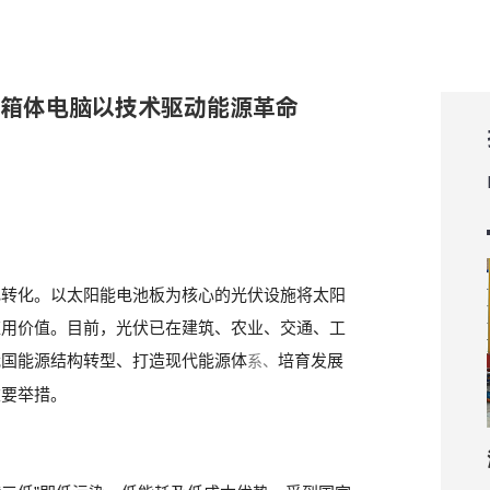
源控箱体电脑以技术驱动能源革命
电转化。以太阳能电池板为核心的光伏设施将太阳
应用价值。目前，光伏已在建筑、农业、交通、工
我国能源结构转型、打造现代能源体
培育发展
系、
重要举措。