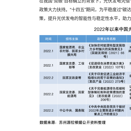
在我国“双碳”目标确立的背景下，光伏发电凭借
政策大力扶持。“十四五”期间，为平稳度过“碳
策，提升光伏发电的智能性与稳定性水平，助