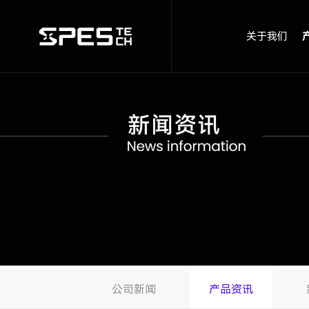
关于我们
公司新闻
产品资讯