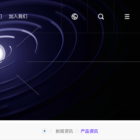
们
加入我们
新闻资讯
产品资讯