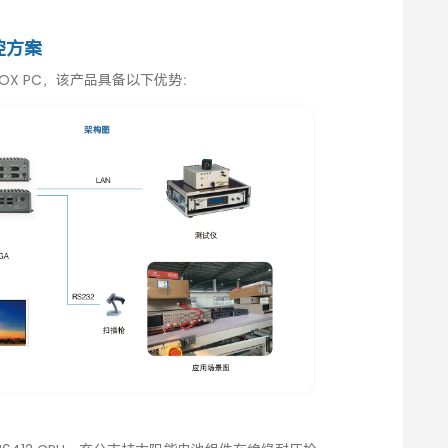
控方案
业BOX PC，该产品具备以下优势：