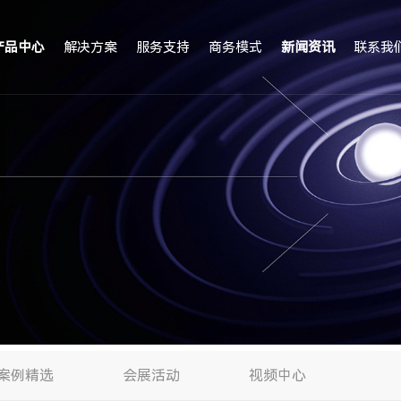
产品中心
解决方案
服务支持
商务模式
新闻资讯
联系我
案例精选
会展活动
视频中心