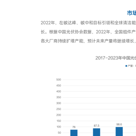
市
2022年，在碳达峰、碳中和目标引领和全球清洁
长。根据中国光伏协会数据，2022年，全国组件产量
各大厂商持续扩增产能，预计未来产量将继续增长，到