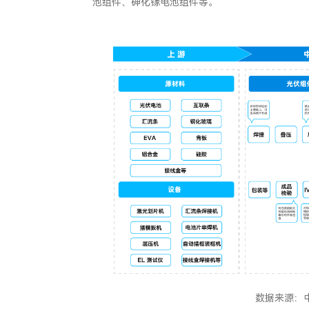
池组件、砷化镓电池组件等。
数据来源：