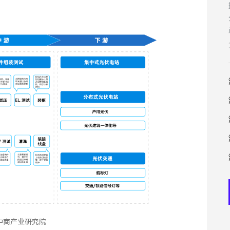
中商产业研究院