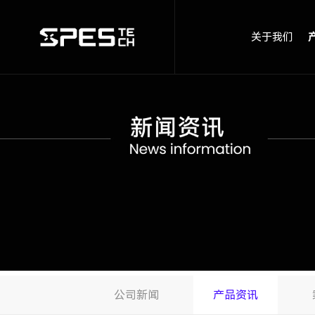
关于我们
公司新闻
产品资讯