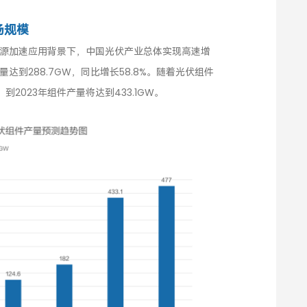
场规模
能源加速应用背景下，中国光伏产业总体实现高速增
达到288.7GW，同比增长58.8%。随着光伏组件
2023年组件产量将达到433.1GW。