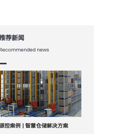
推荐新闻
Recommended news
源控案例 | 智慧仓储解决方案