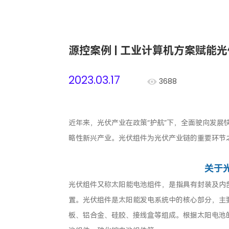
源控案例 | 工业计算机方案赋能
2023.03.17
3688
近年来，光伏产业在政策“护航”下，全面驶向发展
略性新兴产业。光伏组件为光伏产业链的重要环节
关于
光伏组件又称太阳能电池组件，是指具有封装及内
置。光伏组件是太阳能发电系统中的核心部分，主要
板、铝合金、硅胶、接线盒等组成。根据太阳电池