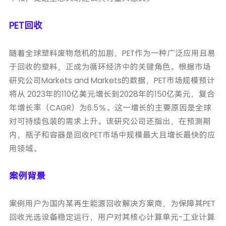
PET回收
随着全球塑料废物危机的加剧，PET作为一种广泛应用且易
于回收的塑料，正成为循环经济中的关键角色。根据市场
研究公司Markets and Markets的数据，PET市场规模预计
将从 2023年的110亿美元增长到2028年的150亿美元，复合
年增长率（CAGR）为6.5％。这一增长的主要原因是全球
对可持续包装的需求上升。该研究公司还指出，在预测期
内，瓶子和容器是回收PET市场中规模最大且增长最快的应
用领域。
案例背景
案例用户为国内某再生能源回收解决方案商，为保障其PET
回收光选设备稳定运行，用户对其核心计算单元-工业计算