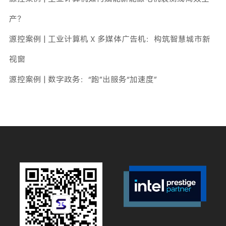
产？
源控案例 | 工业计算机 X 多媒体广告机：构筑智慧城市新
视窗
源控案例 | 数字政务：“跑”出服务“加速度”