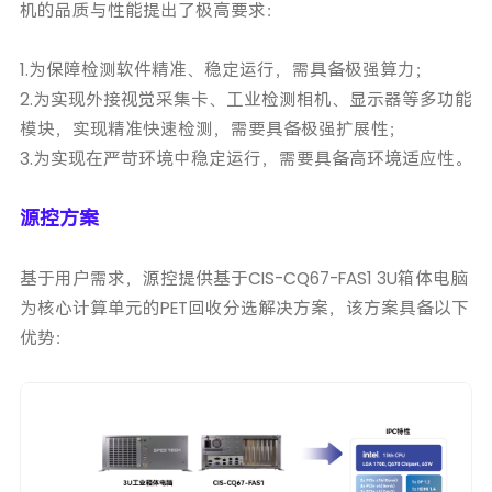
机的品质与性能提出了极高要求：
1.为保障检测软件精准、稳定运行，需具备极强算力；
2.为实现外接视觉采集卡、工业检测相机、显示器等多功能
模块，实现精准快速检测，需要具备极强扩展性；
3.为实现在严苛环境中稳定运行，需要具备高环境适应性。
源控方案
基于用户需求，源控提供基于CIS-CQ67-FAS1 3U箱体电脑
为核心计算单元的PET回收分选解决方案，该方案具备以下
优势：