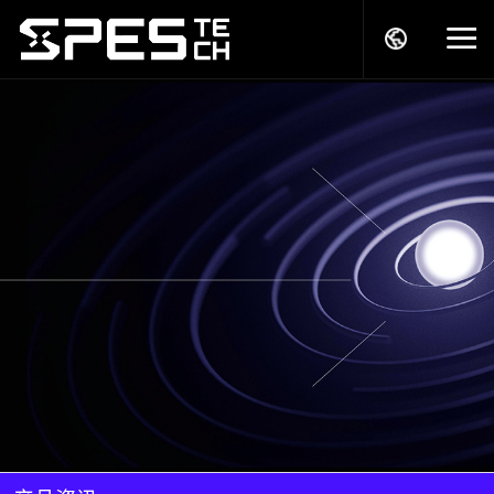
关于我们
产品中心
解决方案
服务支持
商务模式