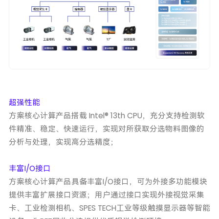
超强性能
方案核心计算产品搭载 Intel® 13th CPU，充分支持检测软
件精准、稳定、快速运行，实现对所获取分选物料图像的
分析与处理，实现高分选精度；
丰富I/O接口
方案核心计算产品具备丰富I/O接口，可为外接多功能模块
提供丰富扩展接口资源；用户通过接口实现外接视觉采集
卡、工业检测相机、SPES TECH工业等级触摸显示器等智能