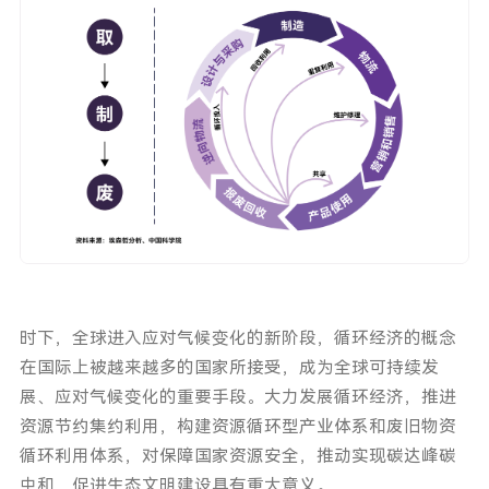
时下，全球进入应对气候变化的新阶段，循环经济的概念
在国际上被越来越多的国家所接受，成为全球可持续发
展、应对气候变化的重要手段。大力发展循环经济，推进
资源节约集约利用，构建资源循环型产业体系和废旧物资
循环利用体系，对保障国家资源安全，推动实现碳达峰碳
中和，促进生态文明建设具有重大意义。