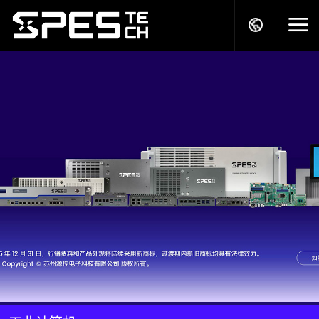
关于我们
产品中心
解决方案
服务支持
商务模式