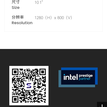
尺寸
10.1''
Size
分辨率
1280（H）x 800（V）
Resolution