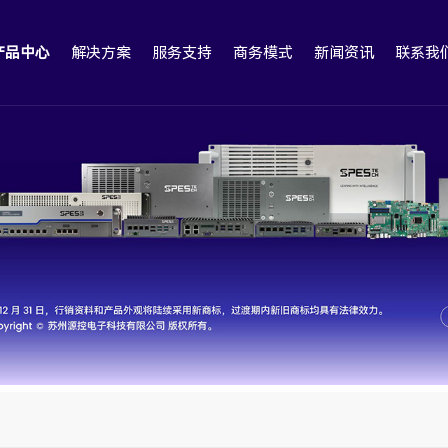
产品中心
解决方案
服务支持
商务模式
新闻资讯
联系我