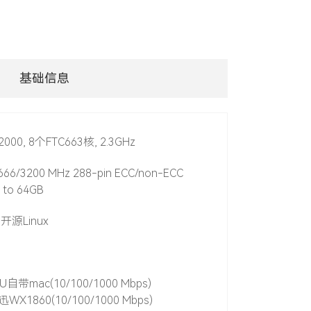
基础信息
0, 8个FTC663核, 2.3GHz
666/3200 MHz 288-pin ECC/non-ECC
 to 64GB
 开源Linux
CPU自带mac(10/100/1000 Mbps)
网迅WX1860(10/100/1000 Mbps)