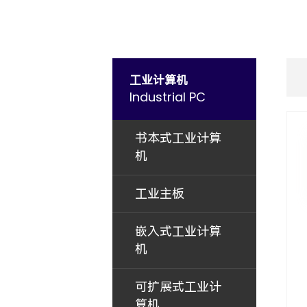
工业计算机
Industrial PC
书本式工业计算
机
工业主板
嵌入式工业计算
机
可扩展式工业计
算机