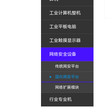
工业计算机整机
工业平板电脑
工业触摸显示器
网络安全设备
传统网安平台
国内网安平台
网络扩展模块
行业专业机