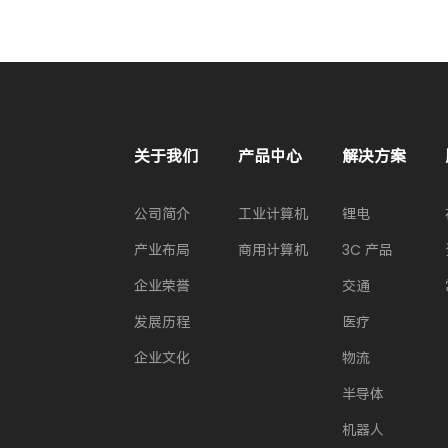
关于我们
产品中心
解决方案
公司简介
工业计算机
锂电
产业布局
商用计算机
3C 产品
企业荣誉
交通
发展历程
医疗
企业文化
物流
半导体
机器人