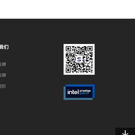
我们
招聘
招聘
组织