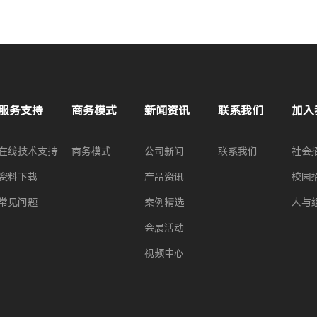
服务支持
商务模式
新闻资讯
联系我们
加入
在线技术支持
商务模式
公司新闻
联系我们
社会
资料下载
产品资讯
校园
常见问题
案例精选
人与
会展活动
视频中心