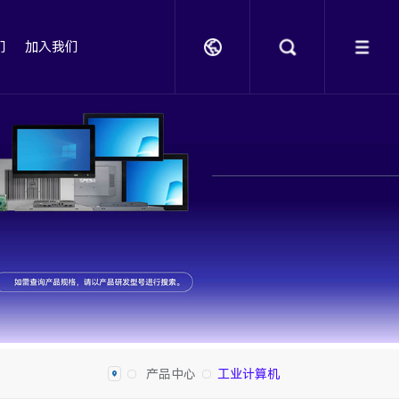
们
加入我们
产品中心
工业计算机