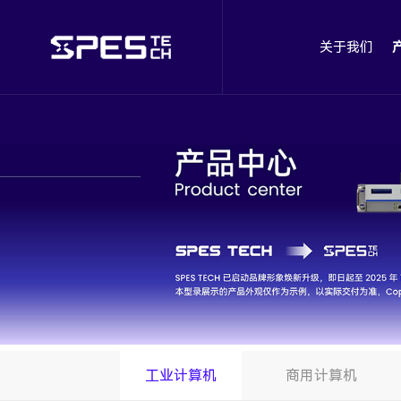
关于我们
工业计算机
商用计算机