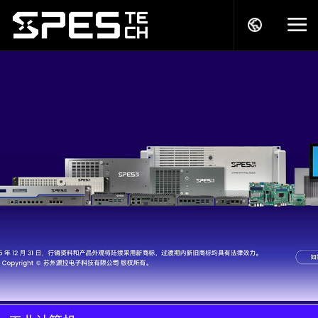
关于我们
产品中心
解决方案
服务支持
商务模式