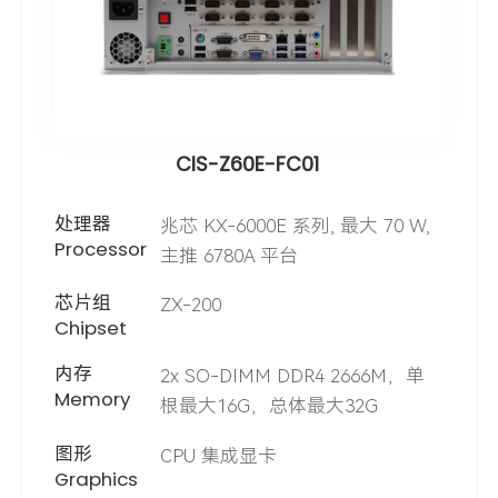
CIS-Z60E-FC01
处理器
兆芯 KX-6000E 系列, 最大 70 W,
Processor
主推 6780A 平台
芯片组
ZX-200
Chipset
内存
2x SO-DIMM DDR4 2666M，单
Memory
根最大16G，总体最大32G
图形
CPU 集成显卡
Graphics