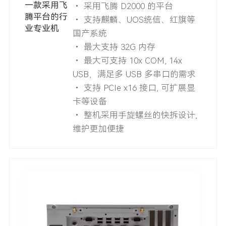
一款采用飞
• 采用飞腾 D2000 的平台
腾平台的行
• 支持麒麟、UOS统信、红旗等
业专业机
国产系统
• 最大支持 32G 内存
• 最大可支持 10x COM, 14x
USB，满足多 USB 多串口的需求
• 支持 PCIe x16 接口, 可扩展显
卡等设备
• 整机采用手旋螺丝的快拆设计,
维护更加便捷