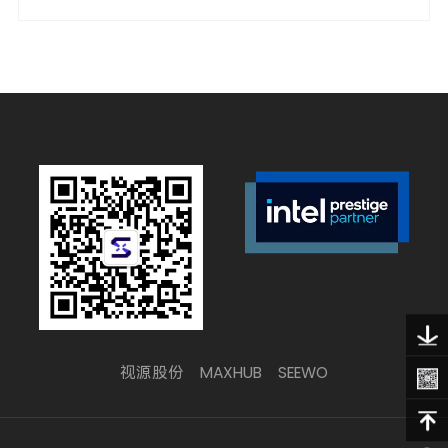
视源股份
MAXHUB
SEEWO