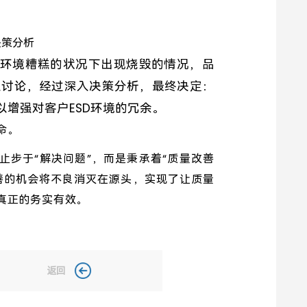
决策分析
D环境糟糕的状况下出现烧毁的情况，品
入讨论，经过深入决策分析，最终决定：
以增强对客户ESD环境的冗余。
命。
止步于“解决问题”，而是秉承着“质量改善
善的机会将不良消灭在源头，实现了让质量
真正的务实有效。
返回