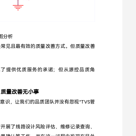
图分析
最常见且最有效的质量改善方式。但质量改善
现了提供优质服务的承诺；但从源控品质角
，质量改善无小事
意识，让我们的品质团队并没有忽视“TVS管
后开展了
线路设计风险评估、维修记录查询、