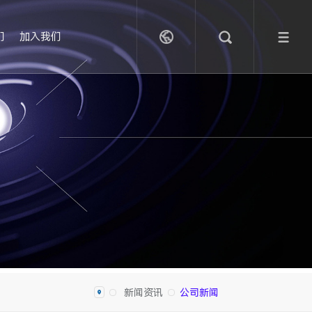
们
加入我们
新闻资讯
公司新闻