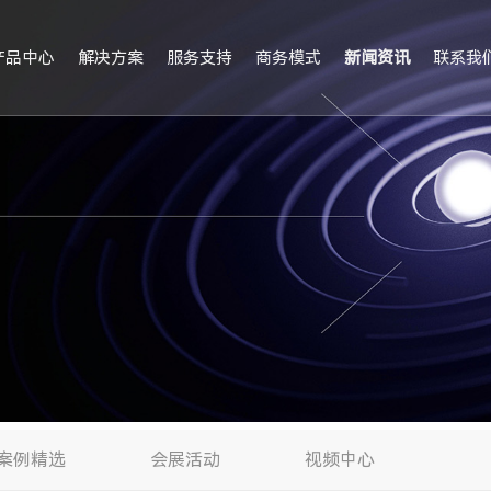
产品中心
解决方案
服务支持
商务模式
新闻资讯
联系我
案例精选
会展活动
视频中心