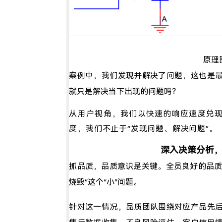
原理
案例中，我们发现并解决了问题，这也是
就只是解决当下出现的问题吗？
从用户视角，我们以快速的响应速度兑
度，我们不止于“发现问题、解决问题”。
深入决策分析
抓品质，品质意识是关键。全员良好的品质
烧毁”这个“小”问题。
针对这一情况，品质团队围绕对应产品先