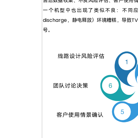
售后数据收集、不良风险评估、客户使用
一个机型中也出现了类似不良：不同应用场景中
discharge，静电释放）环境糟糕，导致
号。