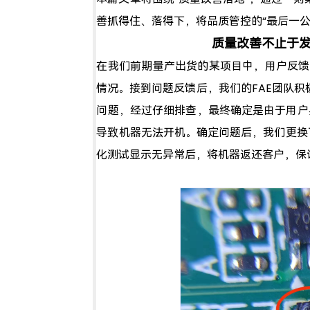
善抓得住、落得下，将品质管控的“最后一公
质量改善不止于
在我们前期量产出货的某项目中，用户反馈
情况。接到问题反馈后，我们的FAE团队
问题，经过仔细排查，最终确定是
由于用户
导致机器无法开机。
确定问题后，我们更换
化测试显示无异常后，将机器返还客户，保