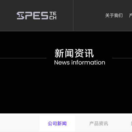
关于我们
公司新闻
产品资讯