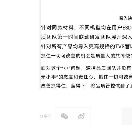
深入
针对同款材料、不同机型均在用户ES
质团队第一时间联动研发团队展开深
针对所有产品均导入更高规格的TVS管
抓住一切可改善的机会是质量人的共同使
面对这个“小”问题，源控品质团队并没有
无小事”的态度和责任心，抓住一切可改
改善抓得住、落得下，将品质管控做到了
分享至