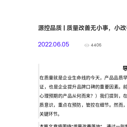
源控品质 | 质量改善无小事，小改
2022.06.05
4406
在质量就是企业生命线的今天，产品品质
证，也是企业提升品牌口碑的重要因素。
心理预期的产品从何而来？）
我们提到，
质意识，重点在预防，管控在细节。然而
关键环节。
本篇文章将围绕“质量改善落地”，通过一