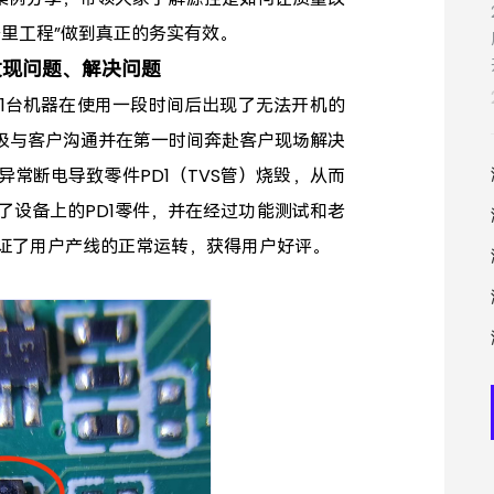
里工程”做到真正的务实有效。
发现问题、解决问题
1台机器在使用一段时间后出现了无法开机的
积极与客户沟通并在第一时间奔赴客户现场解决
异常断电导致零件PD1（TVS管）烧毁，从而
了设备上的PD1零件，并在经过功能测试和老
证了用户产线的正常运转，获得用户好评。