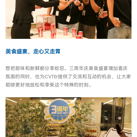
美食盛宴，走心又走胃
想把甜味和新鲜都分享给您。三周年庆美食盛宴增加喜庆
氛围的同时，也为CVTEr提供了交流和互动的机会，让大家
能够更好地放松和享受这个特殊的时刻。