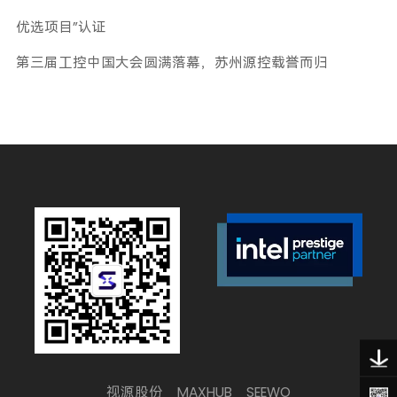
优选项目”认证
第三届工控中国大会圆满落幕，苏州源控载誉而归
视源股份
MAXHUB
SEEWO