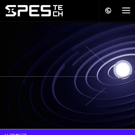
关于我们
产品中心
解决方案
服务支持
商务模式