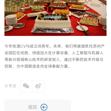
今年恰逢CVTE成立18周年。未来，我们将继续依托苏州产
业园区位优势，持续加大在计算设备、人工智能与机器人
等新兴领域核心技术的研发投入，通过不断的技术升级与
创新，为中国智造走向全球奉献力量。
分享至
返回