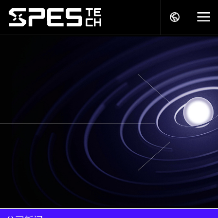
关于我们
产品中心
解决方案
服务支持
商务模式