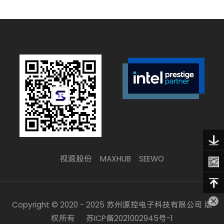
视源股份
MAXHUB
SEEWO
Copyright © 2020 - 2025 苏州源控电子科技有限公司 版
权所有
苏ICP备2021002945号-1