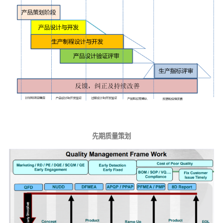
先期质量策划