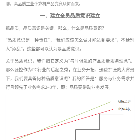
聊，高品质工业计算机产品究竟从何而来。
一．
建立
全员品质意识建立
抓品质，品质意识是关键。那么，什么是品质意识？
“品质意识是一种责任”，“我们应该怎么做才能达到要求”，不给别
人“添乱”，这些都可以认为是品质意识。
关于品质意识，我们把它定义为
“与时俱进的产品质量服务理念”。
那么源控作为PC行业的后起之秀，在业务开拓、迅速扩张的大背景
下，我们要具备何种品质意识呢？我的回答是：服务与业务需求并
行且领先于业务需求2~3年，即：品质要带动业务发展。