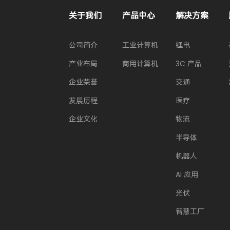
关于我们
产品中心
解决方案
公司简介
工业计算机
锂电
产业布局
商用计算机
3C 产品
企业荣誉
交通
发展历程
医疗
企业文化
物流
半导体
机器人
AI 应用
光伏
智慧工厂