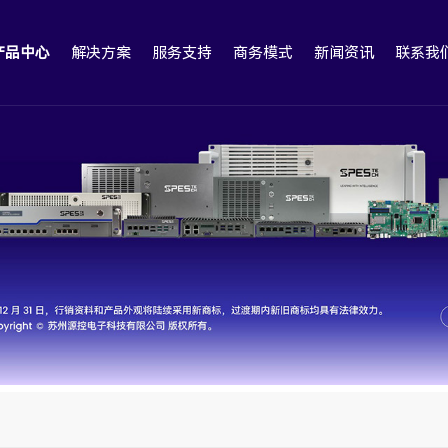
产品中心
解决方案
服务支持
商务模式
新闻资讯
联系我