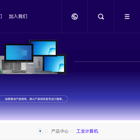
们
加入我们
产品中心
工业计算机