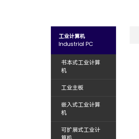
工业计算机
Industrial PC
书本式工业计算
机
工业主板
嵌入式工业计算
机
可扩展式工业计
算机