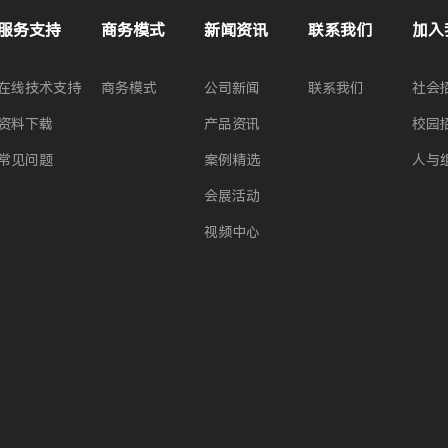
服务支持
商务模式
新闻资讯
联系我们
加入
在线技术支持
商务模式
公司新闻
联系我们
社会
资料下载
产品资讯
校园
常见问题
案例精选
人与
会展活动
视频中心