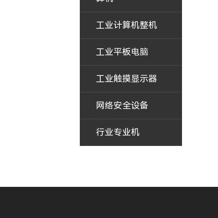
工业计算机整机
工业平板电脑
工业触摸显示器
网络安全设备
行业专业机