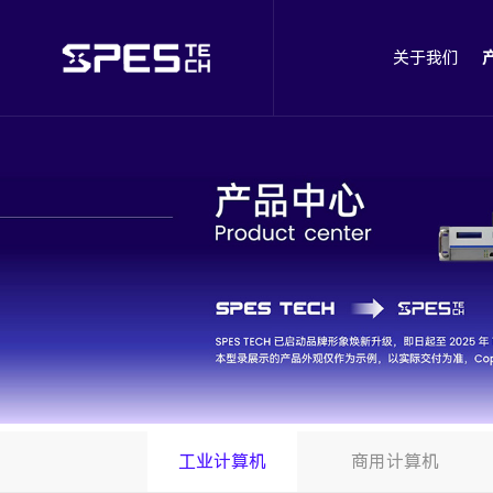
关于我们
工业计算机
商用计算机