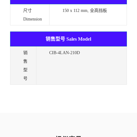
尺寸
150 x 112 mm, 全高挡板
Dimension
销售型号 Sales Model
销
CIB-4LAN-210D
售
型
号