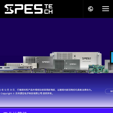
关于我们
产品中心
解决方案
服务支持
商务模式