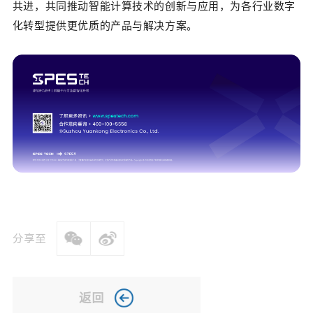
共进，共同推动智能计算技术的创新与应用，为
各
行业数字
化转型提供更优质的产品与解决方案。
分享至
返回