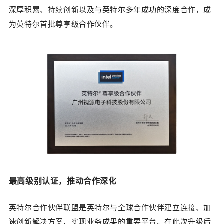
深厚积累
、
持续创新以及与英特尔多年成功的深度合作，成
为英特尔首批尊享级合作伙伴。
最高级别认证，
推动合作深化
英特尔合作伙伴联盟是英特尔与全球合作伙伴建立连接、加
速创新解决方案、实现业务成果的重要平台。
在此次升级后