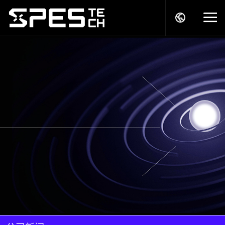
关于我们
产品中心
解决方案
服务支持
商务模式