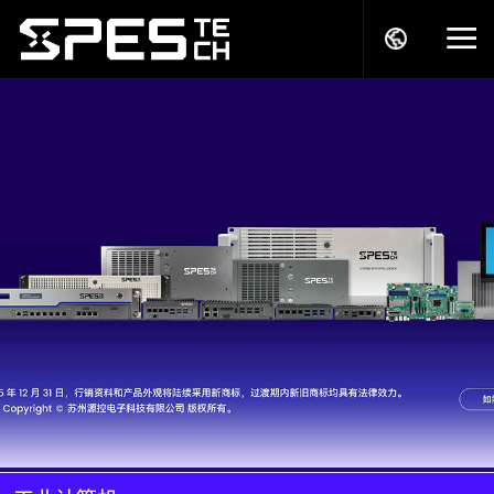
关于我们
产品中心
解决方案
服务支持
商务模式