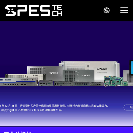
关于我们
产品中心
解决方案
服务支持
商务模式