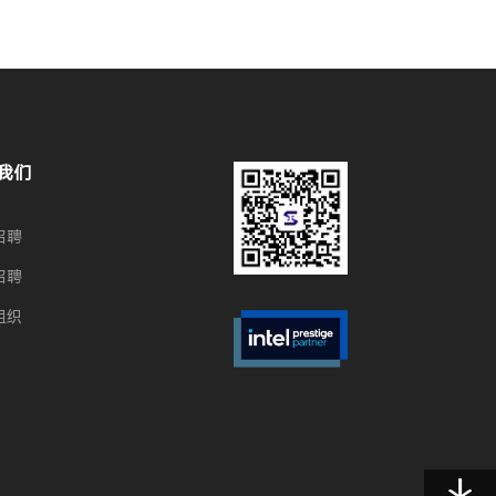
我们
招聘
招聘
组织