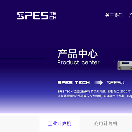
关于我们
工业计算机
商用计算机