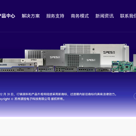
产品中心
解决方案
服务支持
商务模式
新闻资讯
联系我