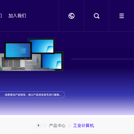
们
加入我们
产品中心
工业计算机