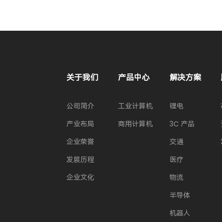
关于我们
产品中心
解决方案
公司简介
工业计算机
锂电
产业布局
商用计算机
3C 产品
企业荣誉
交通
发展历程
医疗
企业文化
物流
半导体
机器人