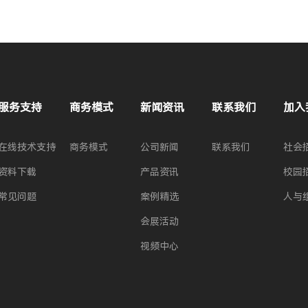
服务支持
商务模式
新闻资讯
联系我们
加入
在线技术支持
商务模式
公司新闻
联系我们
社会
资料下载
产品资讯
校园
常见问题
案例精选
人与
会展活动
视频中心