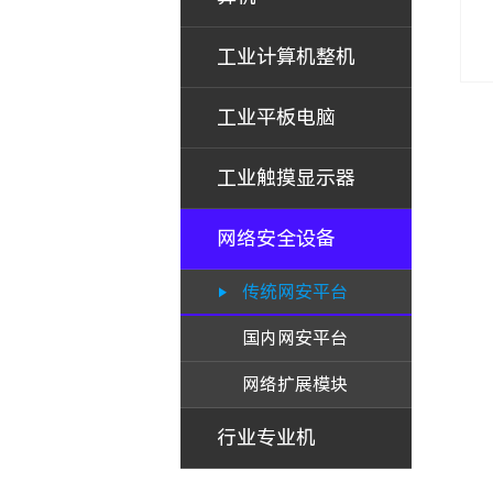
工业计算机整机
工业平板电脑
工业触摸显示器
网络安全设备
传统网安平台
国内网安平台
网络扩展模块
行业专业机