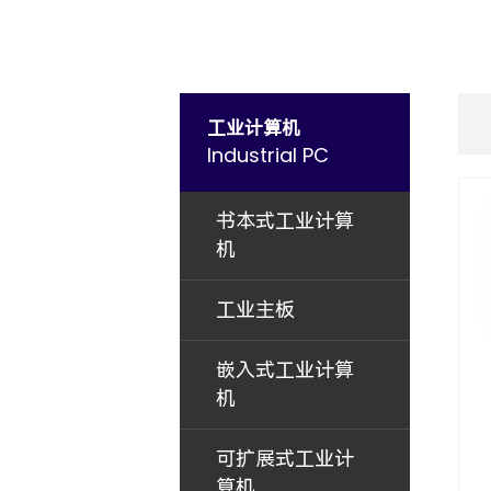
工业计算机
Industrial PC
书本式工业计算
机
工业主板
嵌入式工业计算
机
可扩展式工业计
算机