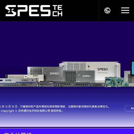
关于我们
产品中心
解决方案
服务支持
商务模式