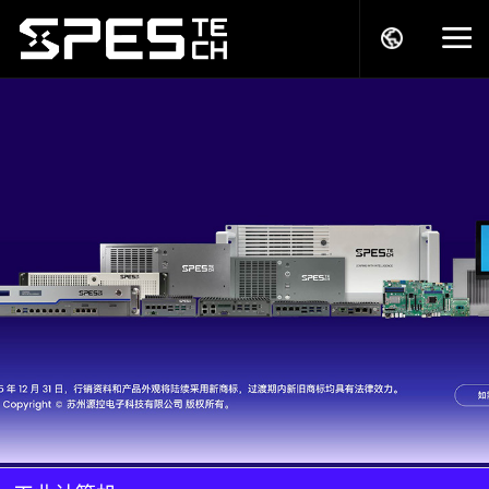
关于我们
产品中心
解决方案
服务支持
商务模式