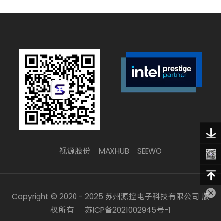
视源股份
MAXHUB
SEEWO
Copyright © 2020 - 2025 苏州源控电子科技有限公司 版
权所有
苏ICP备2021002945号-1