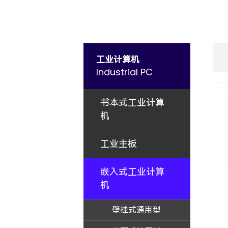
工业计算机
Industrial PC
书本式工业计算
机
工业主板
嵌入式工业计算
机
壁挂式通用型