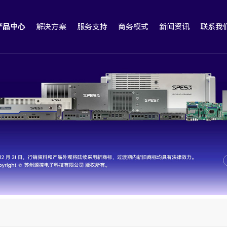
产品中心
解决方案
服务支持
商务模式
新闻资讯
联系我