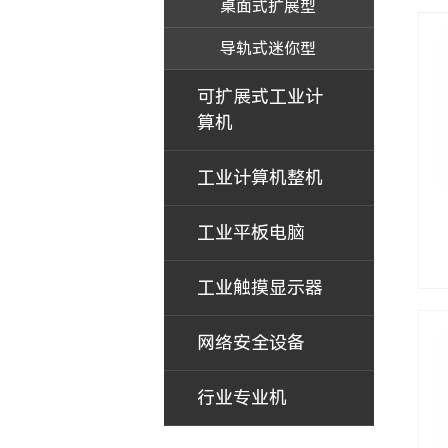
桌面式扩展型
导轨式迷你型
可扩展式工业计
算机
工业计算机整机
工业平板电脑
工业触摸显示器
网络安全设备
行业专业机