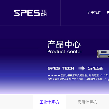
关于我们
工业计算机
商用计算机