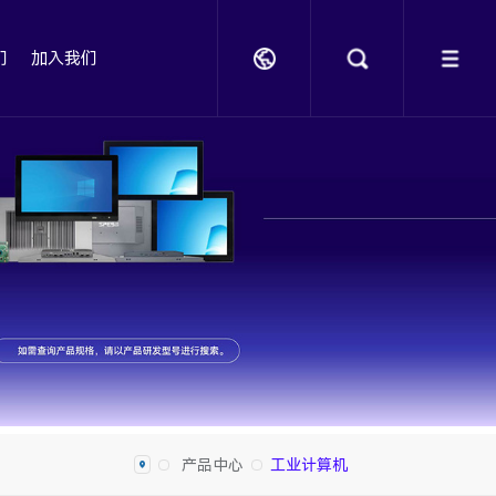
们
加入我们
产品中心
工业计算机