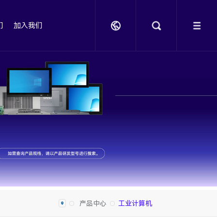
们
加入我们
产品中心
工业计算机