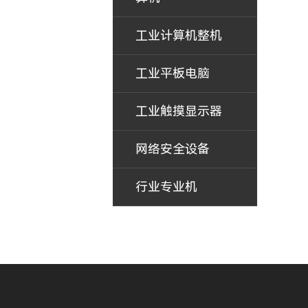
工业计算机整机
工业平板电脑
工业触摸显示器
网络安全设备
行业专业机