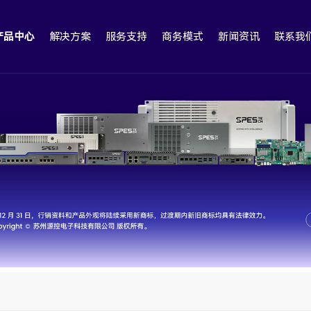
产品中心
解决方案
服务支持
商务模式
新闻资讯
联系我