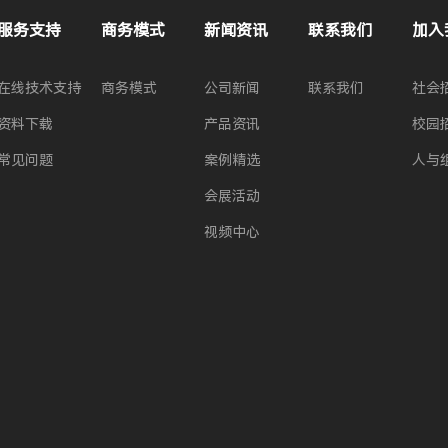
服务支持
商务模式
新闻资讯
联系我们
加入
在线技术支持
商务模式
公司新闻
联系我们
社会
资料下载
产品资讯
校园
常见问题
案例精选
人与
会展活动
视频中心