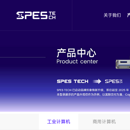
关于我们
工业计算机
商用计算机