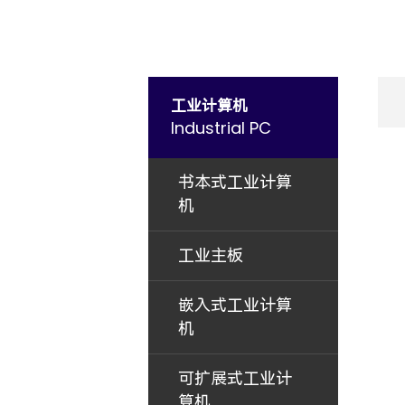
工业计算机
Industrial PC
书本式工业计算
机
工业主板
嵌入式工业计算
机
可扩展式工业计
算机