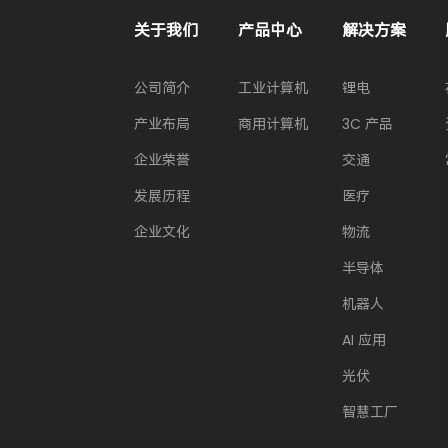
关于我们
产品中心
解决方案
公司简介
工业计算机
锂电
产业布局
商用计算机
3C 产品
企业荣誉
交通
发展历程
医疗
企业文化
物流
半导体
机器人
AI 应用
光伏
智慧工厂