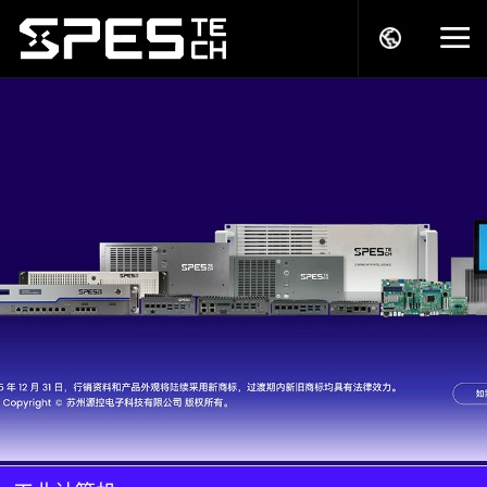
关于我们
产品中心
解决方案
服务支持
商务模式