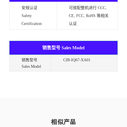
安规认证
可搭配整机进行 CCC,
Safety
CE, FCC, RoHS 等相关
Certification
认证
销售型号 Sales Model
销售型号
CIB-IQ67-XA01
Sales Model
相似产品