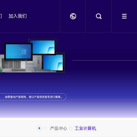
们
加入我们
产品中心
工业计算机