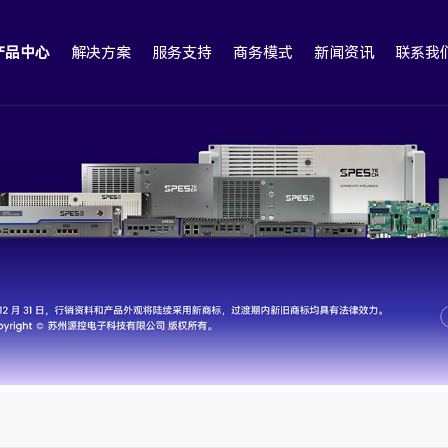
产品中心
解决方案
服务支持
商务模式
新闻资讯
联系我