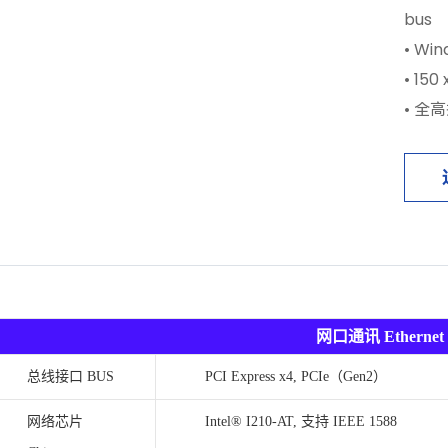
bus
• Win
• 150
• 全
网口通讯 Ethernet
总线接口 BUS
PCI Express x4, PCIe（Gen2）
网络芯片
Intel® I210-AT, 支持 IEEE 1588