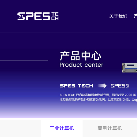
关于我们
工业计算机
商用计算机