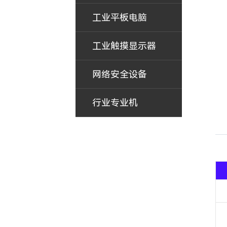
工业平板电脑
工业触摸显示器
网络安全设备
行业专业机