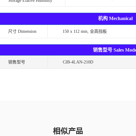
Storage Elative Humidity
机构 Mechanical
尺寸 Dimension
150 x 112 mm, 全高挡板
销售型号 Sales Mode
销售型号
CIB-4LAN-210D
相似产品