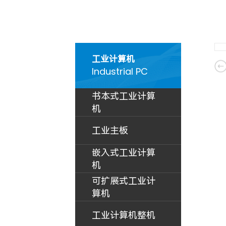
工业计算机
Industrial PC
书本式工业计算
机
工业主板
嵌入式工业计算
机
可扩展式工业计
算机
工业计算机整机